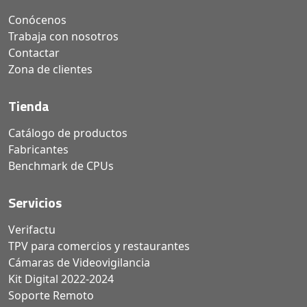
Conócenos
Trabaja con nosotros
Contactar
Zona de clientes
Tienda
Catálogo de productos
Fabricantes
Benchmark de CPUs
Servicios
Verifactu
TPV para comercios y restaurantes
Cámaras de Videovigilancia
Kit Digital 2022-2024
Soporte Remoto